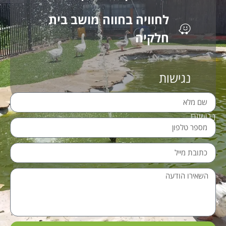
לחוויה בחווה מושב בית
חלקיה
נגישות
נגישות