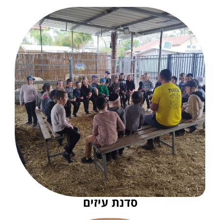
סדנת עיזים