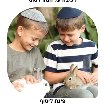
פינת ליטוף