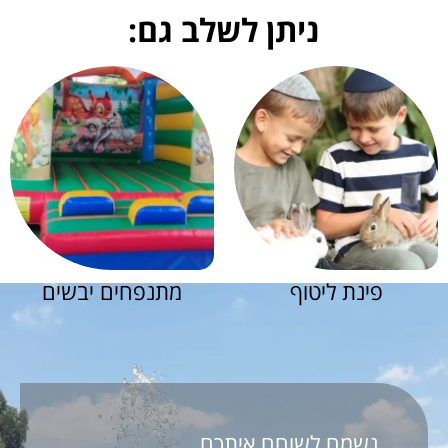
ניתן לשלב גם:
פינת ליטוף
מתנפחים יבשים
נשמח לשוחח איתכם