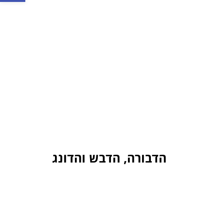
הדבורה, הדבש והדונג