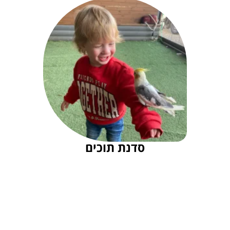
סדנת תוכים