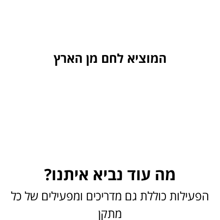
המוציא לחם מן הארץ
מה עוד נביא איתנו?
הפעילות כוללת גם מדריכים ומפעילים של כל
מתקן