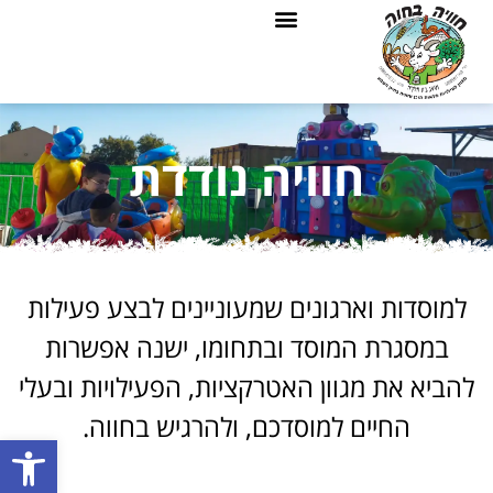
חוויה נודדת
למוסדות וארגונים שמעוניינים לבצע פעילות
במסגרת המוסד ובתחומו, ישנה אפשרות
להביא את מגוון האטרקציות, הפעילויות ובעלי
החיים למוסדכם, ולהרגיש בחווה.
פתח סרגל