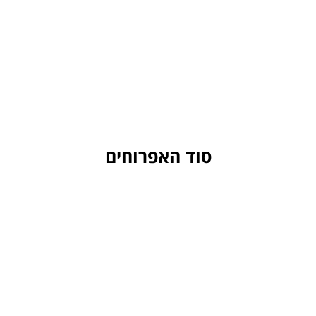
סוד האפרוחים