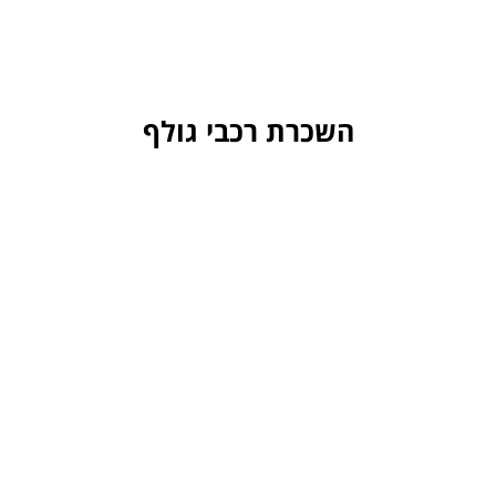
השכרת רכבי גולף