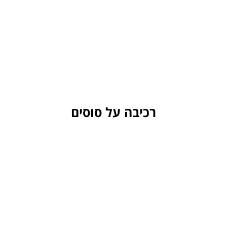
רכיבה על סוסים