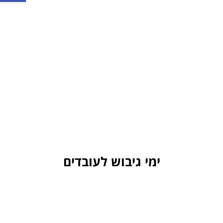
ימי גיבוש לעובדים