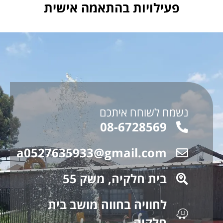
פעילויות בהתאמה אישית
נשמח לשוחח איתכם
08-6728569
a0527635933@gmail.com
בית חלקיה, משק 55
לחוויה בחווה מושב בית
חלקיה